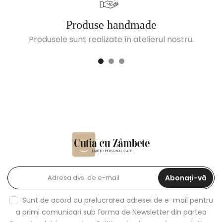
Produse handmade
Produsele sunt realizate în atelierul nostru.
Abonați-vă
Sunt de acord cu prelucrarea adresei de e-mail pentru
a primi comunicari sub forma de Newsletter din partea