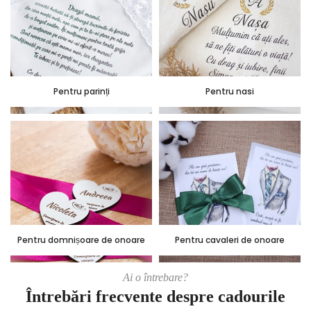
Pentru parinți
Pentru nasi
Pentru domnișoare de onoare
Pentru cavaleri de onoare
Ai o întrebare?
Întrebări frecvente despre cadourile