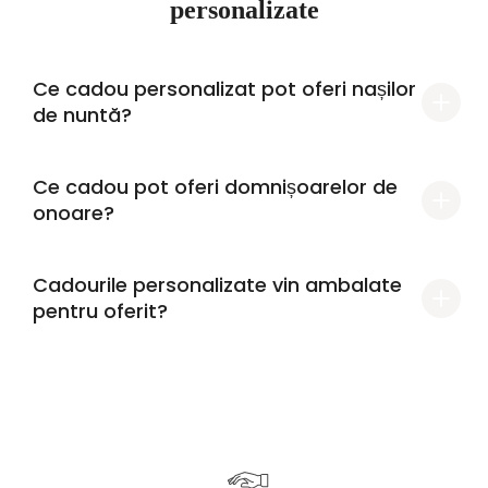
personalizate
Ce cadou personalizat pot oferi nașilor
de nuntă?
Ce cadou pot oferi domnișoarelor de
onoare?
Cadourile personalizate vin ambalate
pentru oferit?