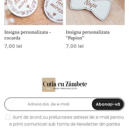
Insigna personalizata -
Insigna personalizata
cocarda
"Papion"
7,00 lei
7,00 lei
Abonați-vă
Sunt de acord cu prelucrarea adresei de e-mail pentru
a primi comunicari sub forma de Newsletter din partea