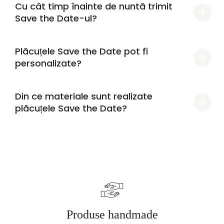
Cu cât timp înainte de nuntă trimit
Save the Date-ul?
Plăcuțele Save the Date pot fi
personalizate?
Din ce materiale sunt realizate
plăcuțele Save the Date?
Produse handmade