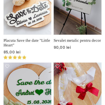
Placuta Save the date "Little
Sevalet metalic pentru decor
Heart"
90,00 lei
85,00 lei