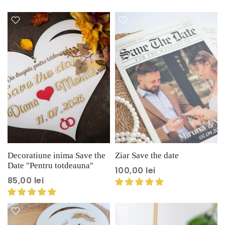
Decoratiune inima Save the
Ziar Save the date
Date "Pentru totdeauna"
100,00 lei
85,00 lei