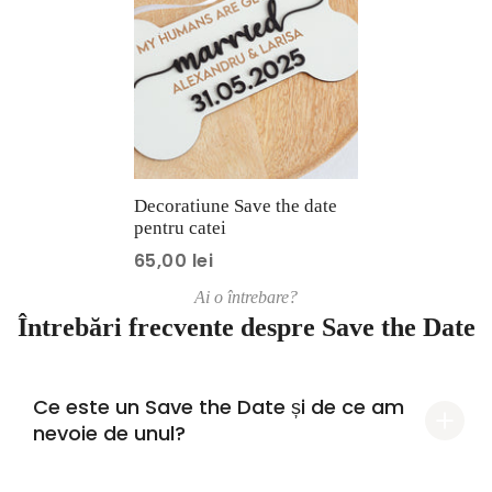
Decoratiune Save the date
pentru catei
65,00 lei
Ai o întrebare?
Întrebări frecvente despre Save the Date
Ce este un Save the Date și de ce am
nevoie de unul?