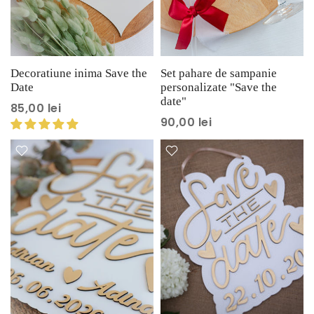
Decoratiune inima Save the
Set pahare de sampanie
Date
personalizate "Save the
date"
85,00 lei
90,00 lei