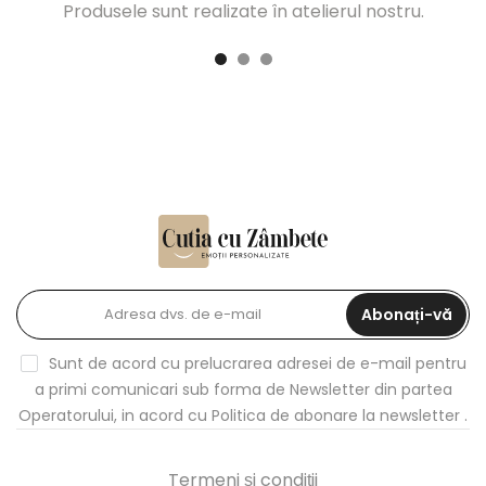
Produsele sunt realizate în atelierul nostru.
Abonați-vă
Sunt de acord cu prelucrarea adresei de e-mail pentru
a primi comunicari sub forma de Newsletter din partea
Operatorului, in acord cu
Politica de abonare la newsletter
.
Termeni și condiții