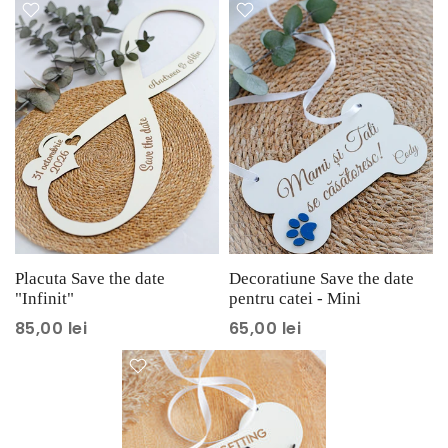
Placuta Save the date
Decoratiune Save the date
"Infinit"
pentru catei - Mini
85,00 lei
65,00 lei