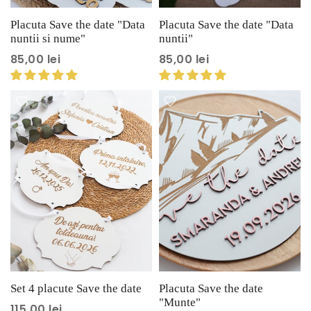
Placuta Save the date "Data
Placuta Save the date "Data
nuntii si nume"
nuntii"
85,00 lei
85,00 lei
Set 4 placute Save the date
Placuta Save the date
"Munte"
115,00 lei