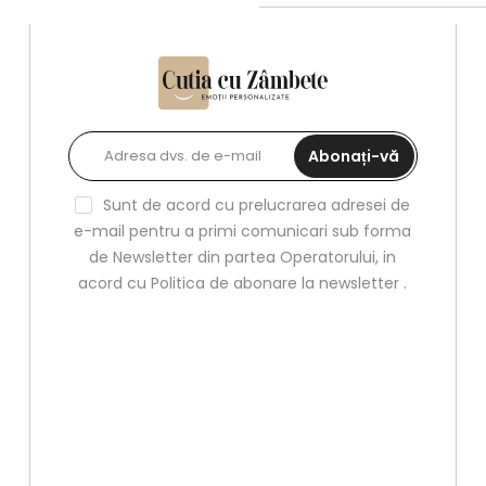
Abonați-vă
Sunt de acord cu prelucrarea adresei de
e-mail pentru a primi comunicari sub forma
de Newsletter din partea Operatorului, in
acord cu
Politica de abonare la newsletter
.