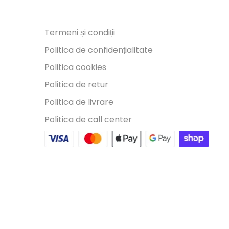
Termeni și condiții
Politica de confidențialitate
Politica cookies
Politica de retur
Politica de livrare
Politica de call center