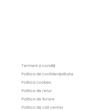
Termeni și condiții
Politica de confidențialitate
Politica cookies
Politica de retur
Politica de livrare
Politica de call center