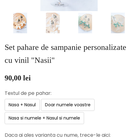
Set pahare de sampanie personalizate
cu vinil "Nasii"
90,00 lei
Textul de pe pahar:
Nasa + Nasul
Doar numele voastre
Nasa si numele + Nasul si numele
Daca ai ales varianta cu nume, trece-le aici: