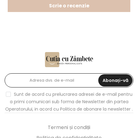
Scrie o recenzie
Abonați-vă
Sunt de acord cu prelucrarea adresei de e-mail pentru
a primi comunicari sub forma de Newsletter din partea
Operatorului, in acord cu
Politica de abonare la newsletter
.
Termeni și condiții
Politica de confidențialitate