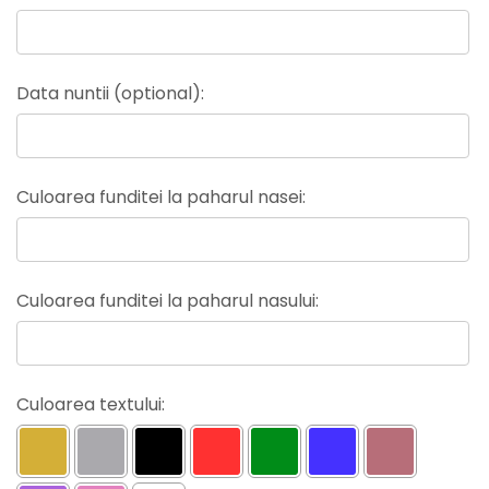
Data nuntii (optional):
Culoarea funditei la paharul nasei:
Culoarea funditei la paharul nasului:
Culoarea textului: